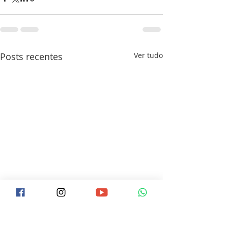
Posts recentes
Ver tudo