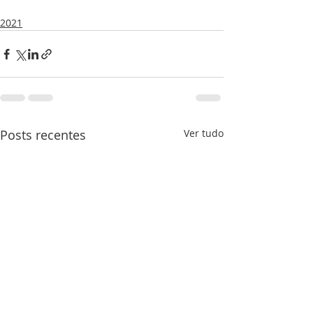
2021
Posts recentes
Ver tudo