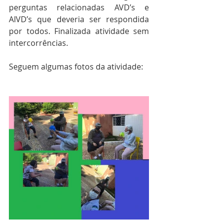
perguntas relacionadas AVD’s e 
AIVD’s que deveria ser respondida 
por todos. Finalizada atividade sem 
intercorrências. 
Seguem algumas fotos da atividade: