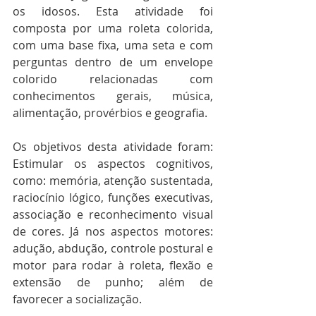
os idosos. Esta atividade foi 
composta por uma roleta colorida, 
com uma base fixa, uma seta e com 
perguntas dentro de um envelope 
colorido relacionadas com 
conhecimentos gerais, música, 
alimentação, provérbios e geografia. 
Os objetivos desta atividade foram: 
Estimular os aspectos cognitivos, 
como: memória, atenção sustentada, 
raciocínio lógico, funções executivas, 
associação e reconhecimento visual 
de cores. Já nos aspectos motores: 
adução, abdução, controle postural e 
motor para rodar à roleta, flexão e 
extensão de punho; além de 
favorecer a socialização. 