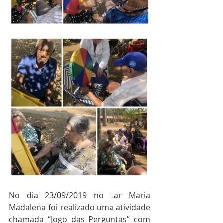
No dia 23/09/2019 no Lar Maria 
Madalena foi realizado uma atividade 
chamada “Jogo das Perguntas” com 