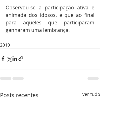
Observou-se a participação ativa e 
animada dos idosos, e que ao final 
para aqueles que participaram 
ganharam uma lembrança.
2019
Posts recentes
Ver tudo