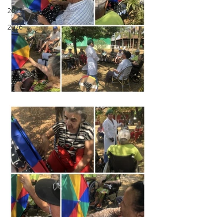
2025
2026