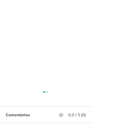
0.0 / 5 (0)
Comentários