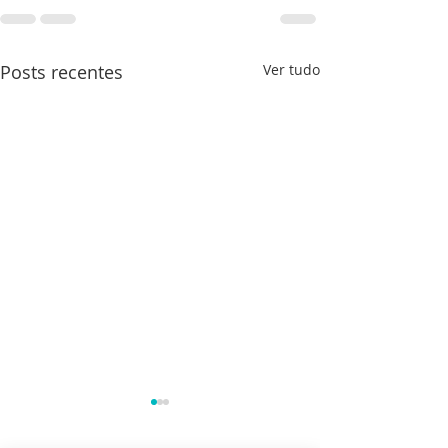
Posts recentes
Ver tudo