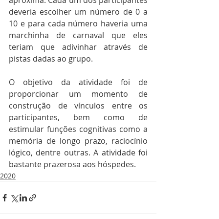
aproxima. Cada um dos participantes 
deveria escolher um número de 0 a 
10 e para cada número haveria uma 
marchinha de carnaval que eles 
teriam que adivinhar através de 
pistas dadas ao grupo. 
O objetivo da atividade foi de 
proporcionar um momento de 
construção de vínculos entre os 
participantes, bem como de 
estimular funções cognitivas como a 
memória de longo prazo, raciocínio 
lógico, dentre outras. A atividade foi 
bastante prazerosa aos hóspedes.
2020