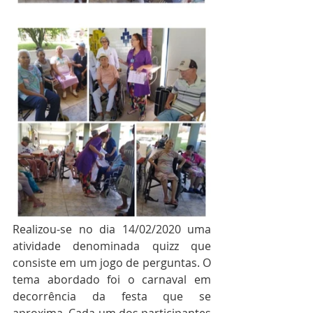
Realizou-se no dia 14/02/2020 uma 
atividade denominada quizz que 
consiste em um jogo de perguntas. O 
tema abordado foi o carnaval em 
decorrência da festa que se 