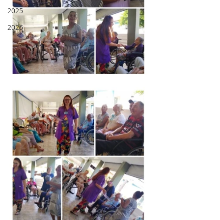
2025
2026