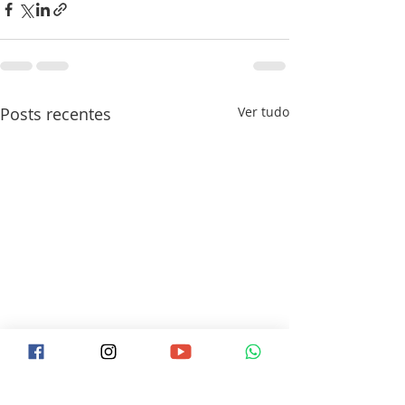
Posts recentes
Ver tudo