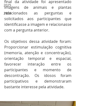
final da atividade foi apresentado 
2025
imagens de animais e plantas 
relacionados as perguntas e 
2026
solicitados aos participantes que 
identificasse a imagem e relacionasse 
com a pergunta anterior. 
Os objetivos dessa atividade foram: 
Proporcionar estimulação cognitiva 
(memoria, atenção e concentração), 
orientação temporal e espacial, 
favorecer interação entre os 
participantes e momento de 
descontração. Os idosos foram 
participativos e demonstraram 
bastante interesse pela atividade.