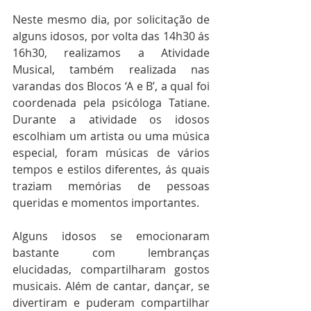
Neste mesmo dia, por solicitação de 
alguns idosos, por volta das 14h30 ás 
16h30, realizamos a Atividade 
Musical, também realizada nas 
varandas dos Blocos ‘A e B’, a qual foi 
coordenada pela psicóloga Tatiane. 
Durante a atividade os idosos 
escolhiam um artista ou uma música 
especial, foram músicas de vários 
tempos e estilos diferentes, ás quais 
traziam memórias de pessoas 
queridas e momentos importantes. 
Alguns idosos se emocionaram 
bastante com lembranças 
elucidadas, compartilharam gostos 
musicais. Além de cantar, dançar, se 
divertiram e puderam compartilhar 