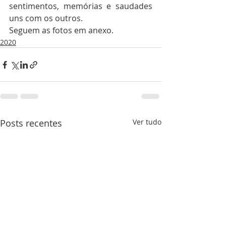
sentimentos, memórias e saudades 
uns com os outros.
Seguem as fotos em anexo.
2020
Posts recentes
Ver tudo