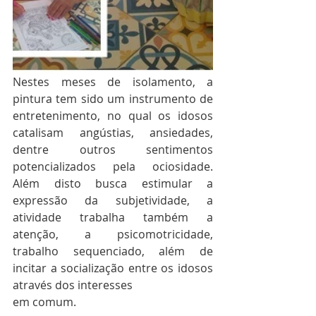
Nestes meses de isolamento, a 
pintura tem sido um instrumento de 
entretenimento, no qual os idosos 
catalisam angústias, ansiedades, 
dentre outros sentimentos 
potencializados pela ociosidade. 
Além disto busca estimular a 
expressão da subjetividade, a 
atividade trabalha também a 
atenção, a psicomotricidade, 
trabalho sequenciado, além de 
incitar a socialização entre os idosos 
através dos interesses
em comum.