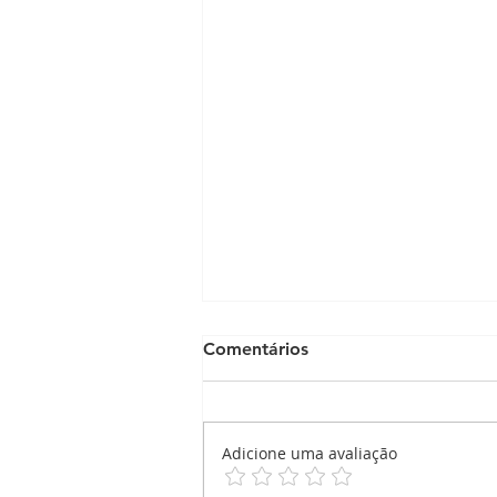
Comentários
Adicione uma avaliação