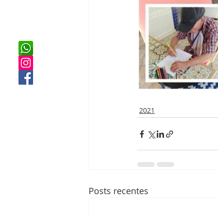
2021
Posts recentes