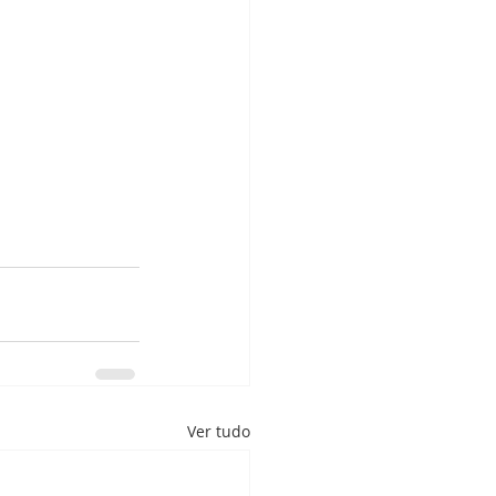
Ver tudo