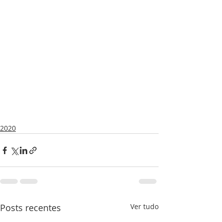
2020
Posts recentes
Ver tudo