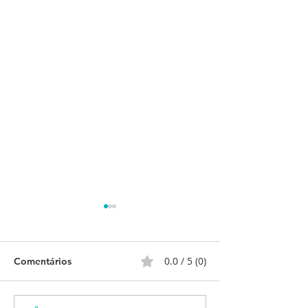
0.0 / 5 (0)
Comentários