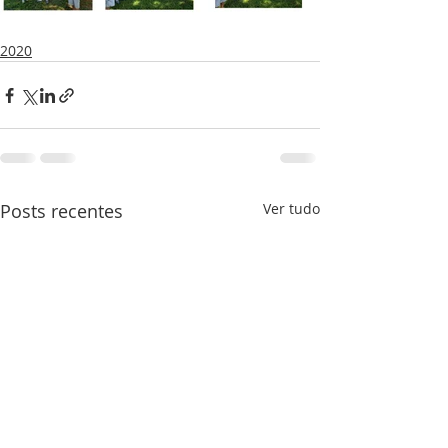
2020
Posts recentes
Ver tudo