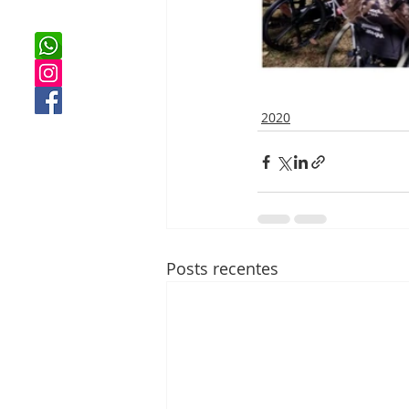
2020
Posts recentes