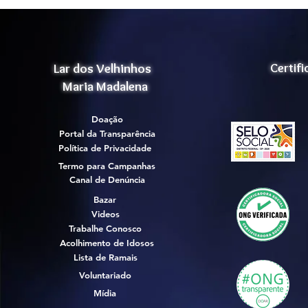
Lar dos Velhinhos
Certif
Maria Madalena
Doação
Portal da Transparência
Política de Privacidade
Termo para Campanhas
Canal de Denúncia
Bazar
Videos
Trabalhe Conosco
Acolhimento de Idosos
Lista de Ramais
Voluntariado
Mídia