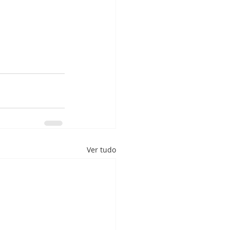
Ver tudo