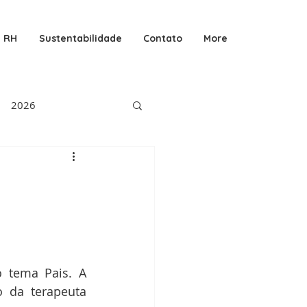
RH
Sustentabilidade
Contato
More
2026
 tema Pais. A 
 da terapeuta 