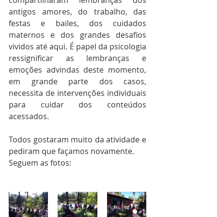
compartilharam lembranças dos 
antigos amores, do trabalho, das 
festas e bailes, dos cuidados 
maternos e dos grandes desafios 
vividos até aqui. É papel da psicologia 
ressignificar as lembranças e 
emoções advindas deste momento, 
em grande parte dos casos, 
necessita de intervenções individuais 
para cuidar dos conteúdos 
acessados.
Todos gostaram muito da atividade e 
pediram que façamos novamente.
Seguem as fotos: