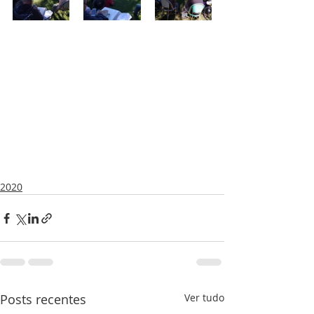
2020
Posts recentes
Ver tudo