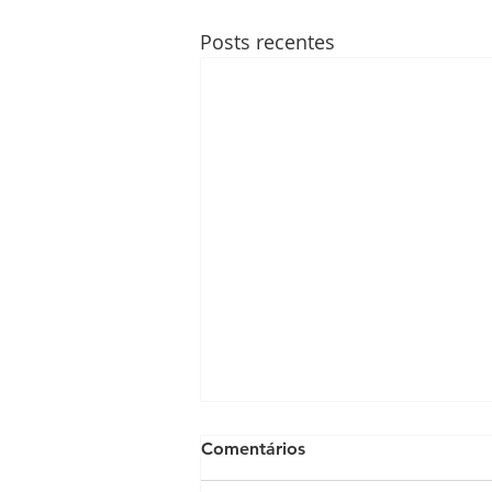
Posts recentes
Comentários