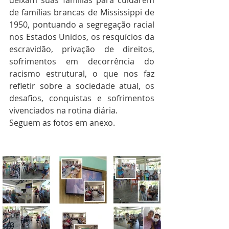
deixam suas famílias para cuidarem 
de famílias brancas de Mississippi de 
1950, pontuando a segregação racial 
nos Estados Unidos, os resquícios da 
escravidão, privação de direitos, 
sofrimentos em decorrência do 
racismo estrutural, o que nos faz 
refletir sobre a sociedade atual, os 
desafios, conquistas e sofrimentos 
vivenciados na rotina diária.    
Seguem as fotos em anexo.