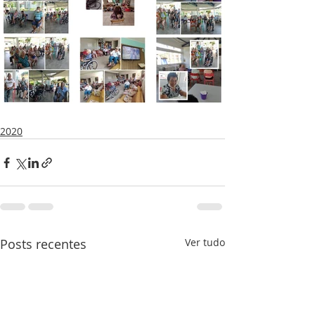
2020
Posts recentes
Ver tudo