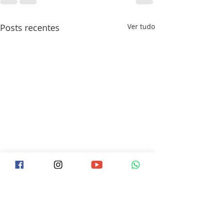
Posts recentes
Ver tudo