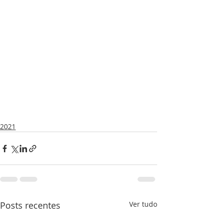
2021
Posts recentes
Ver tudo