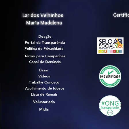
Lar dos Velhinhos
Certif
Maria Madalena
Doação
Portal da Transparência
Política de Privacidade
Termo para Campanhas
Canal de Denúncia
Bazar
Videos
Trabalhe Conosco
Acolhimento de Idosos
Lista de Ramais
Voluntariado
Mídia