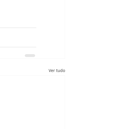
Ver tudo