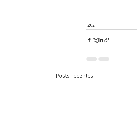
2021
Posts recentes