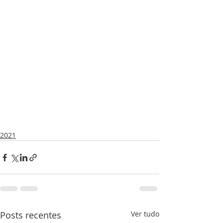
2021
Posts recentes
Ver tudo