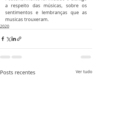
a respeito das músicas, sobre os 
sentimentos e lembranças que as 
musicas trouxeram.
2020
Posts recentes
Ver tudo