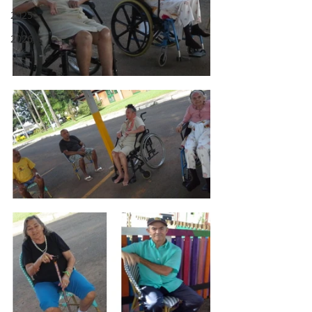
2025
2026