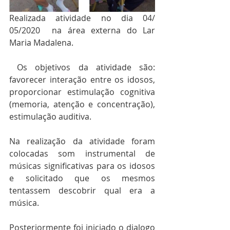
Realizada atividade no dia 04/ 
05/2020  na área externa do Lar 
Maria Madalena.
 Os objetivos da atividade são: 
favorecer interação entre os idosos, 
proporcionar estimulação cognitiva 
(memoria, atenção e concentração), 
estimulação auditiva. 
Na realização da atividade foram 
colocadas som instrumental de 
músicas significativas para os idosos 
e solicitado que os mesmos 
tentassem descobrir qual era a 
música. 
Posteriormente foi iniciado o dialogo 