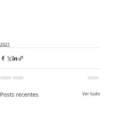
2021
Posts recentes
Ver tudo