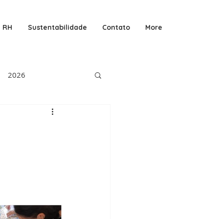
RH
Sustentabilidade
Contato
More
2026