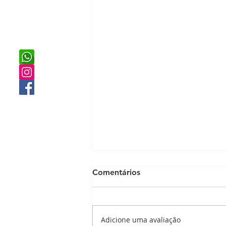
Comentários
Adicione uma avaliação