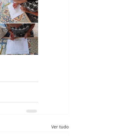
Ver tudo