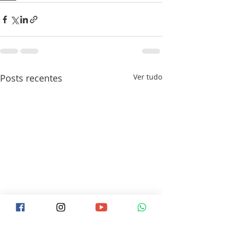
Posts recentes
Ver tudo