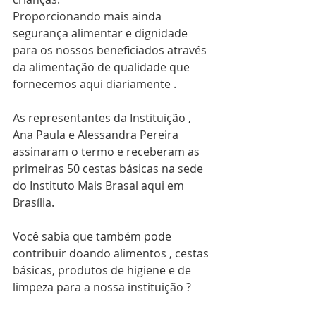
Proporcionando mais ainda 
segurança alimentar e dignidade 
para os nossos beneficiados através 
da alimentação de qualidade que 
fornecemos aqui diariamente .
As representantes da Instituição , 
Ana Paula e Alessandra Pereira 
assinaram o termo e receberam as 
primeiras 50 cestas básicas na sede 
do Instituto Mais Brasal aqui em 
Brasília.
Você sabia que também pode 
contribuir doando alimentos , cestas 
básicas, produtos de higiene e de 
limpeza para a nossa instituição ?