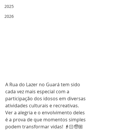
2025
2026
A Rua do Lazer no Guará tem sido 
cada vez mais especial com a 
participação dos idosos em diversas 
atividades culturais e recreativas. 
Ver a alegria e o envolvimento deles 
é a prova de que momentos simples 
podem transformar vidas! 👴🏻🧓🏼