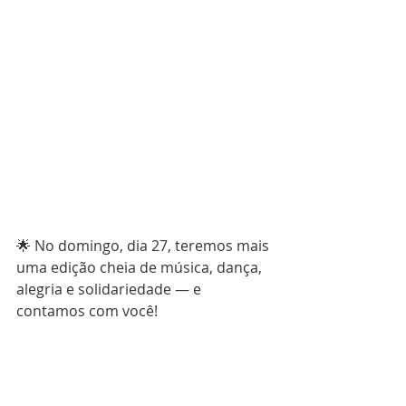
🌟 No domingo, dia 27, teremos mais 
uma edição cheia de música, dança, 
alegria e solidariedade — e 
contamos com você!