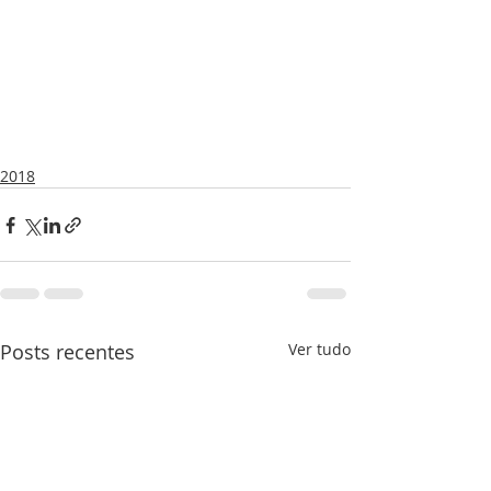
2018
Posts recentes
Ver tudo