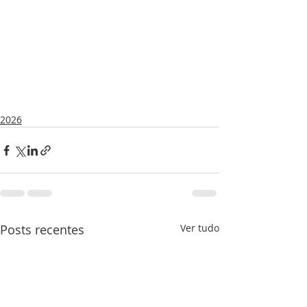
2026
Posts recentes
Ver tudo