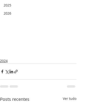
2025
2026
2024
Posts recentes
Ver tudo