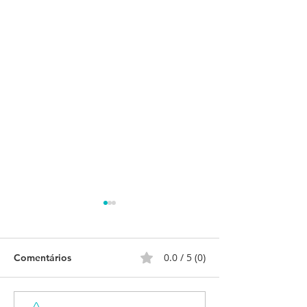
0.0 / 5 (0)
Comentários