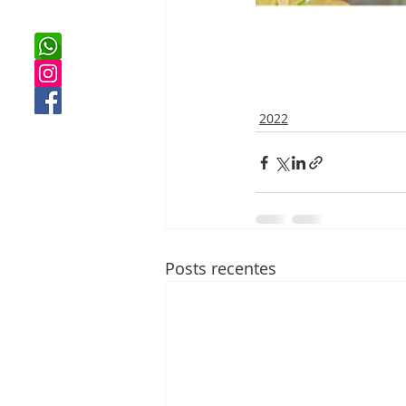
2022
Posts recentes