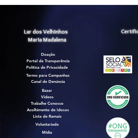
Lar dos Velhinhos
Certif
Maria Madalena
Doação
Portal da Transparência
Política de Privacidade
Termo para Campanhas
Canal de Denúncia
Bazar
Videos
Trabalhe Conosco
Acolhimento de Idosos
Lista de Ramais
Voluntariado
Mídia