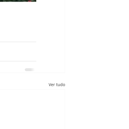
Ver tudo