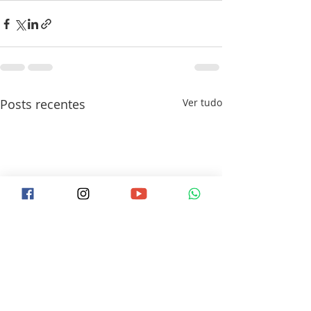
Posts recentes
Ver tudo