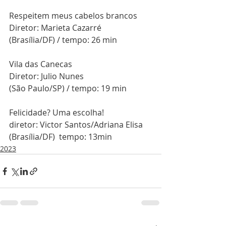
Respeitem meus cabelos brancos
Diretor: Marieta Cazarré
(Brasília/DF) / tempo: 26 min
Vila das Canecas
Diretor: Julio Nunes
(São Paulo/SP) / tempo: 19 min
Felicidade? Uma escolha!
diretor: Victor Santos/Adriana Elisa 
(Brasília/DF)  tempo: 13min
2023