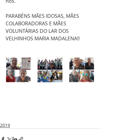
nós.
PARABÉNS MÃES IDOSAS, MÃES 
COLABORADORAS E MÃES 
VOLUNTÁRIAS DO LAR DOS 
VELHINHOS MARIA MADALENA!!
2019