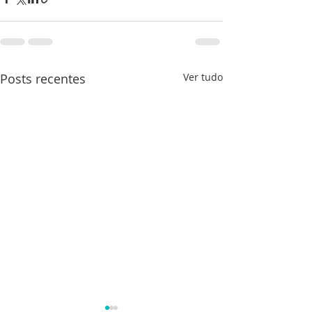
Posts recentes
Ver tudo