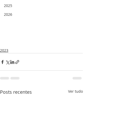
2025
2026
2023
Posts recentes
Ver tudo