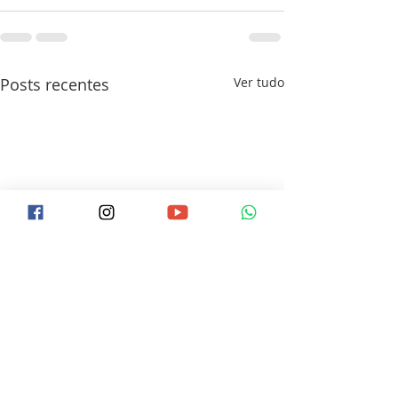
Posts recentes
Ver tudo