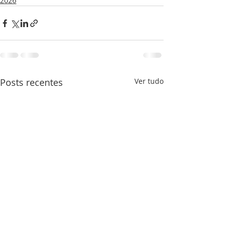
2026
Posts recentes
Ver tudo