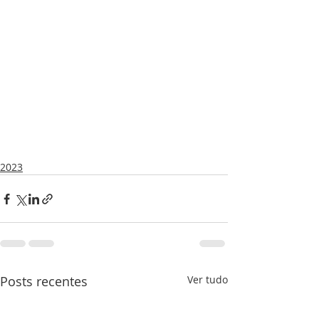
2023
Posts recentes
Ver tudo