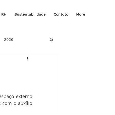
RH
Sustentabilidade
Contato
More
2026
 com o auxílio 