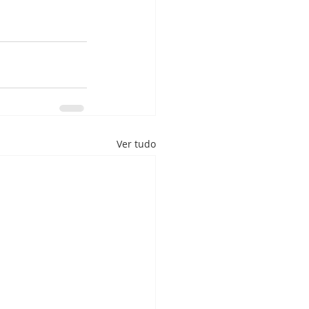
Ver tudo