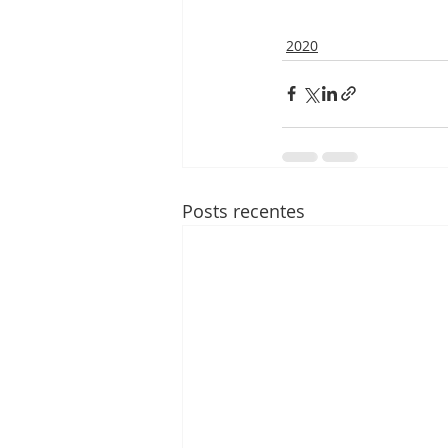
2020
Posts recentes