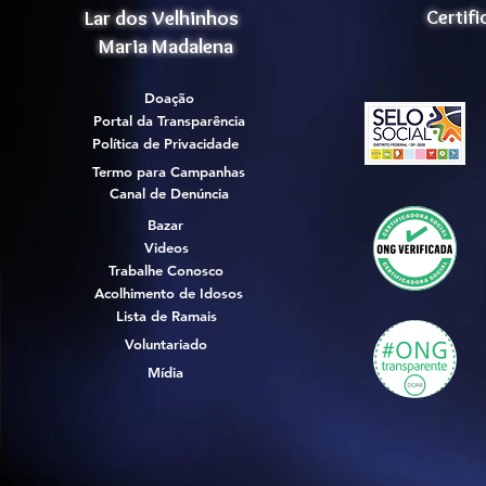
Lar dos Velhinhos
Certif
Maria Madalena
Doação
Portal da Transparência
Política de Privacidade
Termo para Campanhas
Canal de Denúncia
Bazar
Videos
Trabalhe Conosco
Acolhimento de Idosos
Lista de Ramais
Voluntariado
Mídia