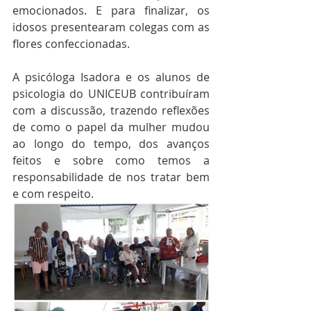
emocionados. E para finalizar, os 
idosos presentearam colegas com as 
flores confeccionadas. 
A psicóloga Isadora e os alunos de 
psicologia do UNICEUB contribuíram 
com a discussão, trazendo reflexões 
de como o papel da mulher mudou 
ao longo do tempo, dos avanços 
feitos e sobre como temos a 
responsabilidade de nos tratar bem 
e com respeito.