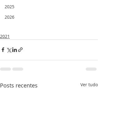
2025
2026
2021
Posts recentes
Ver tudo