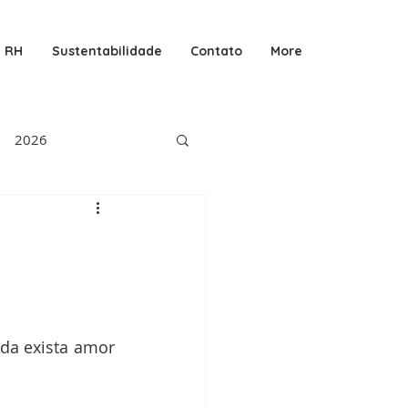
RH
Sustentabilidade
Contato
More
2026
a exista amor 