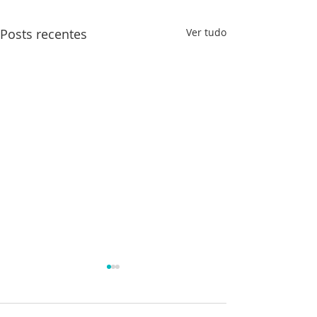
Posts recentes
Ver tudo