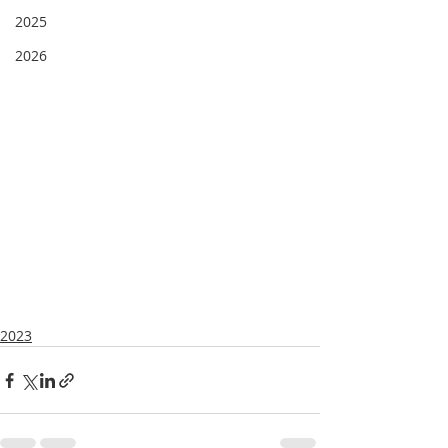
2025
2026
2023