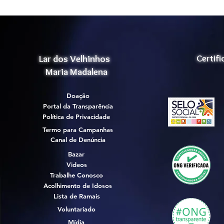
Lar dos Velhinhos
Certif
Maria Madalena
Doação
Portal da Transparência
Política de Privacidade
Termo para Campanhas
Canal de Denúncia
Bazar
Videos
Trabalhe Conosco
Acolhimento de Idosos
Lista de Ramais
Voluntariado
Mídia