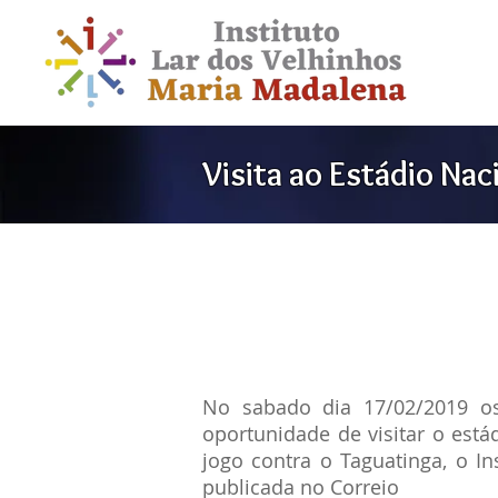
Visita ao Estádio Nac
No sabado dia 17/02/2019 os
oportunidade de visitar o está
jogo contra o Taguatinga, o In
publicada no Correio